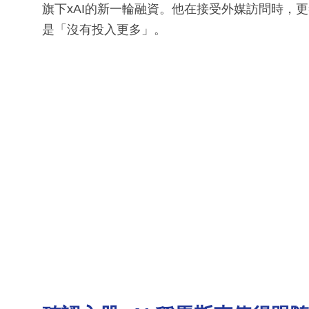
旗下xAI的新一輪融資。他在接受外媒訪問時，更
是「沒有投入更多」。