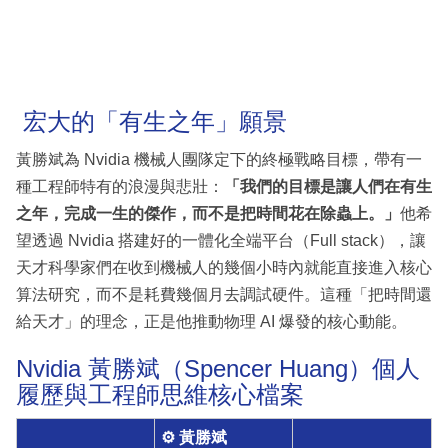
宏大的「有生之年」願景
黃勝斌為 Nvidia 機械人團隊定下的終極戰略目標，帶有一
種工程師特有的浪漫與悲壯：
「我們的目標是讓人們在有生
之年，完成一生的傑作，而不是把時間花在除蟲上。」
他希
望透過 Nvidia 搭建好的一體化全端平台（Full stack），讓
天才科學家們在收到機械人的幾個小時內就能直接進入核心
算法研究，而不是耗費幾個月去調試硬件。這種「把時間還
給天才」的理念，正是他推動物理 AI 爆發的核心動能。
Nvidia 黃勝斌（Spencer Huang）個人
履歷與工程師思維核心檔案
⚙️ 黃勝斌