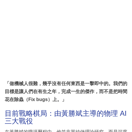
「做機械人很難，幾乎沒有任何東西是一擊即中的。我們的
目標是讓人們在有生之年，完成一生的傑作，而不是把時間
花在除蟲（Fix bugs）上。」
目前戰略棋局：由黃勝斌主導的物理 AI
三大戰役
在黃勝斌的職涯歷程中，他並非單純做理論研究，而是深度