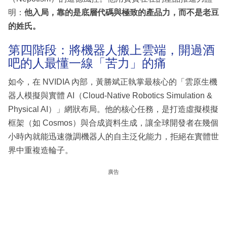
明：
他入局，靠的是底層代碼與極致的產品力，而不是老豆
的姓氏。
第四階段：將機器人搬上雲端，開過酒
吧的人最懂一線「苦力」的痛
如今，在 NVIDIA 內部，黃勝斌正執掌最核心的「雲原生機
器人模擬與實體 AI（Cloud-Native Robotics Simulation &
Physical AI）」網狀布局。他的核心任務，是打造虛擬模擬
框架（如 Cosmos）與合成資料生成，讓全球開發者在幾個
小時內就能迅速微調機器人的自主泛化能力，拒絕在實體世
界中重複造輪子。
廣告