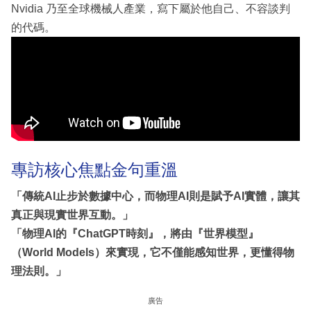
Nvidia 乃至全球機械人產業，寫下屬於他自己、不容談判
的代碼。
專訪核心焦點金句重溫
「傳統AI止步於數據中心，而物理AI則是賦予AI實體，讓其
真正與現實世界互動。」
「物理AI的『ChatGPT時刻』，將由『世界模型』
（World Models）來實現，它不僅能感知世界，更懂得物
理法則。」
廣告