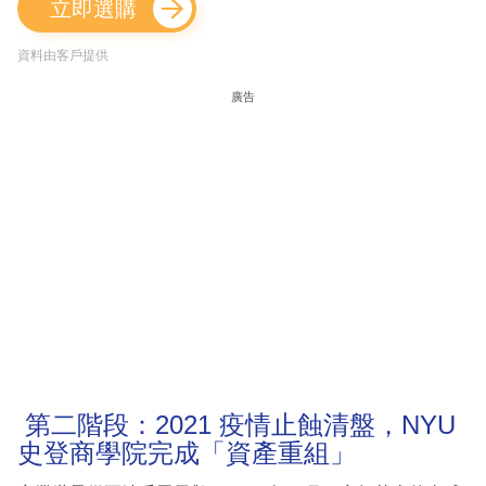
立即選購
資料由客戶提供
廣告
第二階段：2021 疫情止蝕清盤，NYU
史登商學院完成「資產重組」