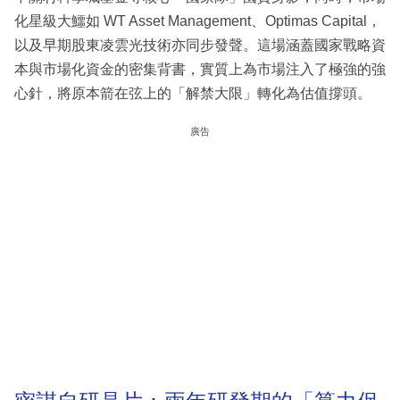
化星級大鱷如 WT Asset Management、Optimas Capital，
以及早期股東凌雲光技術亦同步發聲。這場涵蓋國家戰略資
本與市場化資金的密集背書，實質上為市場注入了極強的強
心針，將原本箭在弦上的「解禁大限」轉化為估值撐頭。
廣告