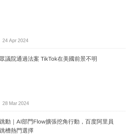
24 Apr 2024
眾議院通過法案 TikTok在美國前景不明
28 Mar 2024
跳動｜AI部門Flow擴張挖角行動，百度阿里員
跳槽熱門選擇