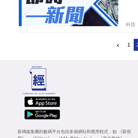
科技
1
新傳媒集團的數碼平台包括多個網站和應用程式，如
《新假