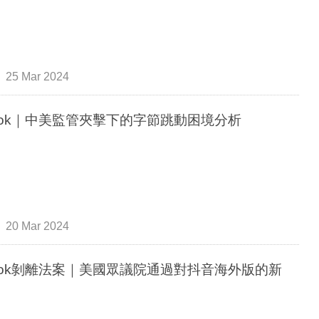
25 Mar 2024
kTok｜中美監管夾擊下的字節跳動困境分析
20 Mar 2024
kTok剝離法案｜美國眾議院通過對抖音海外版的新