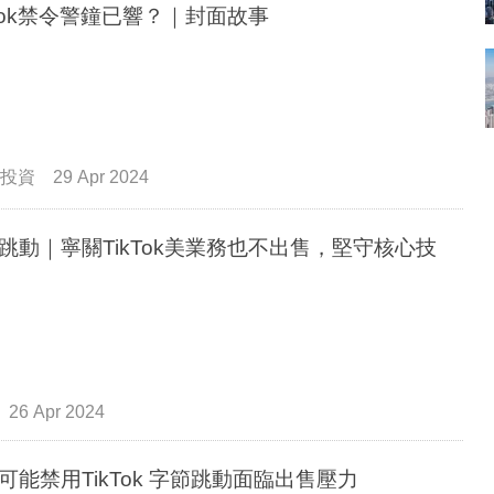
kTok禁令警鐘已響？｜封面故事
投資
29 Apr 2024
跳動｜寧關TikTok美業務也不出售，堅守核心技
26 Apr 2024
可能禁用TikTok 字節跳動面臨出售壓力