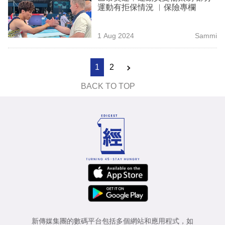
運動有拒保情況 ︳保險專欄
1 Aug 2024
Sammi
1
2
BACK TO TOP
新傳媒集團的數碼平台包括多個網站和應用程式，如