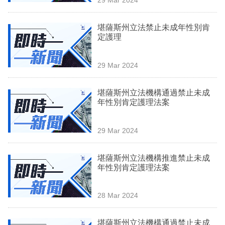
專
區
堪薩斯州立法禁止未成年性別肯
定護理
29 Mar 2024
堪薩斯州立法機構通過禁止未成
年性別肯定護理法案
29 Mar 2024
堪薩斯州立法機構推進禁止未成
年性別肯定護理法案
28 Mar 2024
堪薩斯州立法機構通過禁止未成