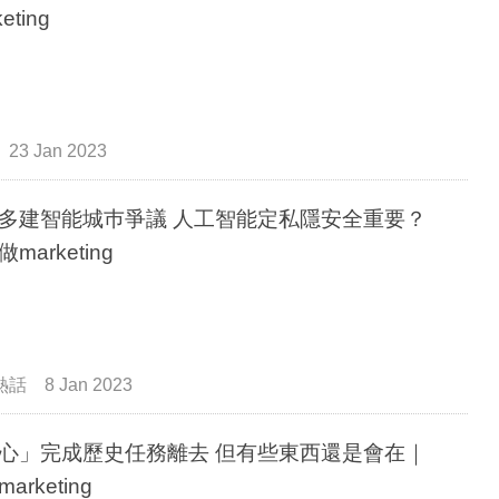
eting
23 Jan 2023
多建智能城巿爭議 人工智能定私隱安全重要？
marketing
熱話
8 Jan 2023
心」完成歷史任務離去 但有些東西還是會在｜
arketing