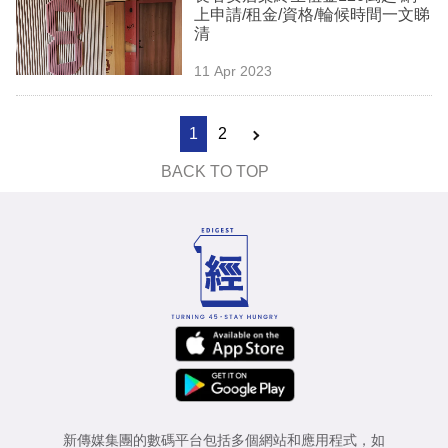
上申請/租金/資格/輪候時間一文睇
清
11 Apr 2023
1
2
BACK TO TOP
新傳媒集團的數碼平台包括多個網站和應用程式，如