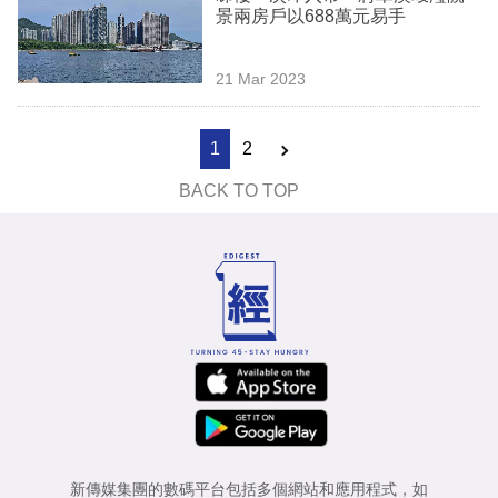
景兩房戶以688萬元易手
21 Mar 2023
1
2
BACK TO TOP
新傳媒集團的數碼平台包括多個網站和應用程式，如