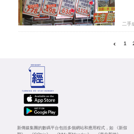
二手
1
新傳媒集團的數碼平台包括多個網站和應用程式，如
《新假