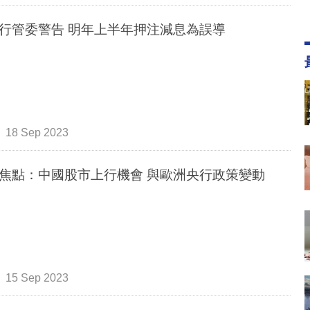
行管委警告 明年上半年押注減息為誤導
18 Sep 2023
焦點：中國股市上行機會 與歐洲央行政策變動
15 Sep 2023