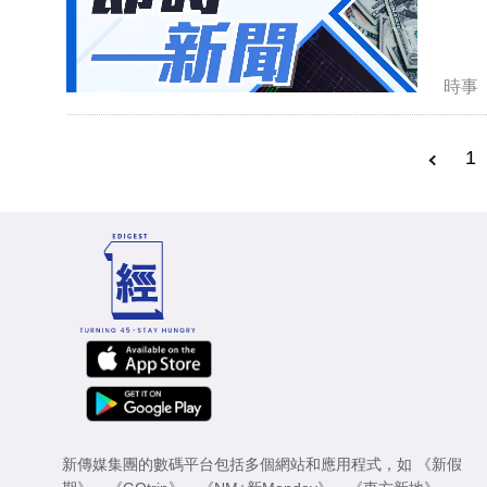
時事
1
新傳媒集團的數碼平台包括多個網站和應用程式，如
《新假