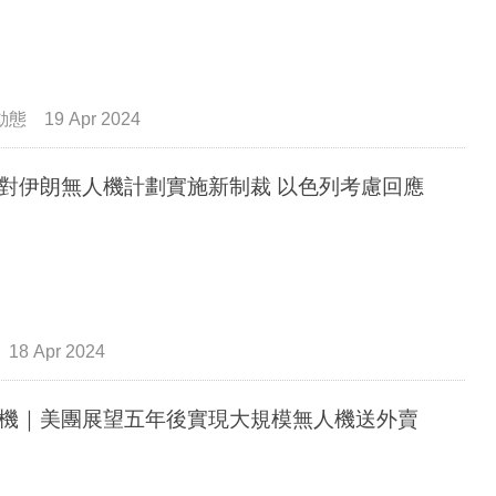
動態
19 Apr 2024
對伊朗無人機計劃實施新制裁 以色列考慮回應
18 Apr 2024
機｜美團展望五年後實現大規模無人機送外賣