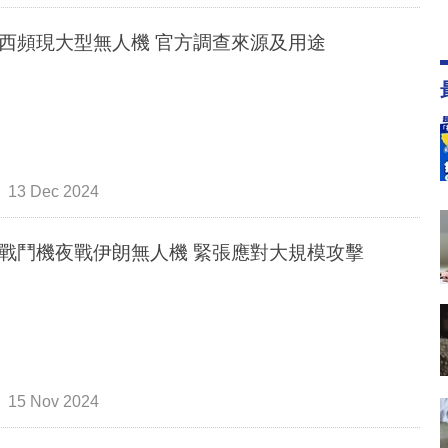
西頻現大型無人機 官方調查來源及用途
13 Dec 2024
戰鬥機夜戰伊朗無人機 緊張應對大規模攻擊
15 Nov 2024