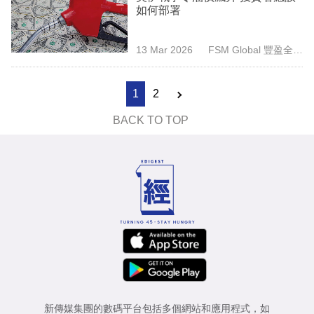
如何部署
13 Mar 2026
FSM Global 豐盈全球
（香港）
1
2
BACK TO TOP
新傳媒集團的數碼平台包括多個網站和應用程式，如