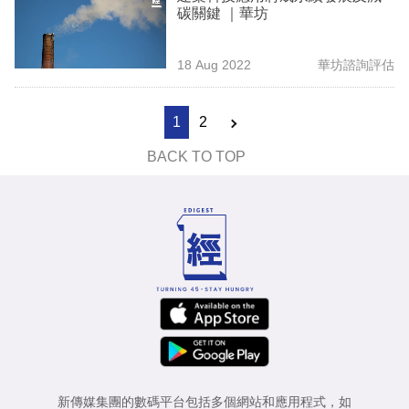
碳關鍵 ｜華坊
18 Aug 2022
華坊諮詢評估
1
2
BACK TO TOP
新傳媒集團的數碼平台包括多個網站和應用程式，如