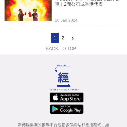
單！2間公司成香港代表
16 Jan 2024
1
2
BACK TO TOP
新傳媒集團的數碼平台包括多個網站和應用程式，如