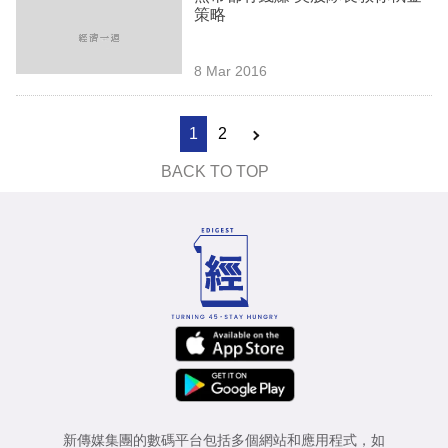
策略
8 Mar 2016
1
2
BACK TO TOP
新傳媒集團的數碼平台包括多個網站和應用程式，如