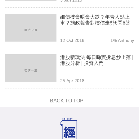
專
區
細價樓會唔會大跌？年青人點上
車？施政報告對樓價走勢6問6答
12 Oct 2018
1% Anthony
港股新玩法 每日睇實拆息炒上落 |
港股分析 | 投資入門
25 Apr 2018
BACK TO TOP