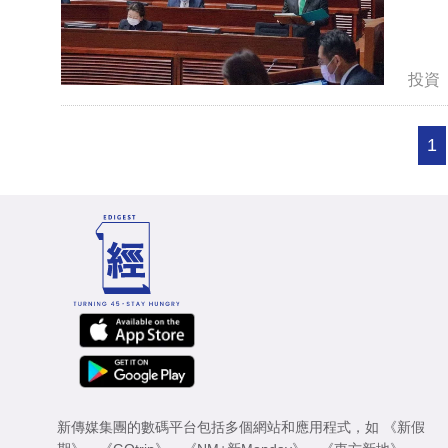
投資
1
新傳媒集團的數碼平台包括多個網站和應用程式，如
《新假