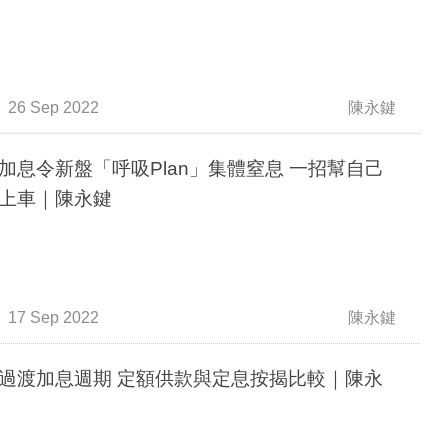
26 Sep 2022
陳永鍵
加息令新盤「呼吸Plan」集體窒息 一招幫自己
上車｜陳永鍵
17 Sep 2022
陳永鍵
過渡加息週期 定額供款與定息按揭比較｜陳永