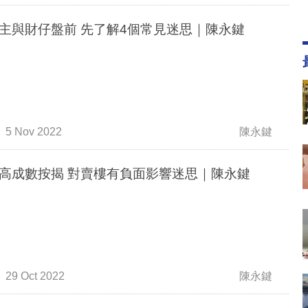
主與財仔盤前 先了解4個常見迷思｜陳永鍵
5 Nov 2022
陳永鍵
高成數按揭 對賣樓有負面影響迷思｜陳永鍵
29 Oct 2022
陳永鍵