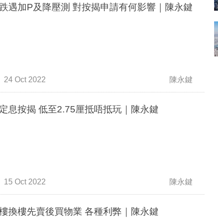
跌遇加P及降壓測 對按揭申請有何影響｜陳永鍵
24 Oct 2022
陳永鍵
定息按揭 低至2.75厘抵唔抵玩｜陳永鍵
15 Oct 2022
陳永鍵
樓換樓先賣後買物業 各種利弊｜陳永鍵