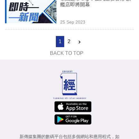
艦店即將開幕
25 Sep 2023
1
2
BACK TO TOP
新傳媒集團的數碼平台包括多個網站和應用程式，如