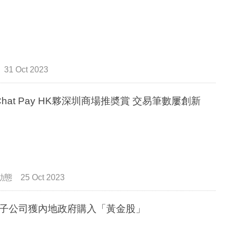
31 Oct 2023
Chat Pay HK夥深圳商場推奬賞 交易筆數屢創新
動態
25 Oct 2023
子公司獲內地政府購入「黃金股」