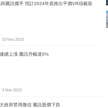
ta與騰訊攜手 預計2024年底推出平價VR頭戴裝
10 Nov 2023
連續上漲 騰訊升幅達5%
3 Nov 2023
大政府禁用微信 騰訊股價下跌