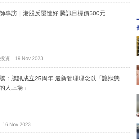
師專訪｜港股反覆造好 騰訊目標價500元
投資
19 Nov 2023
騰：騰訊成立25周年 最新管理理念以「讓狀態
的人上場」
16 Nov 2023