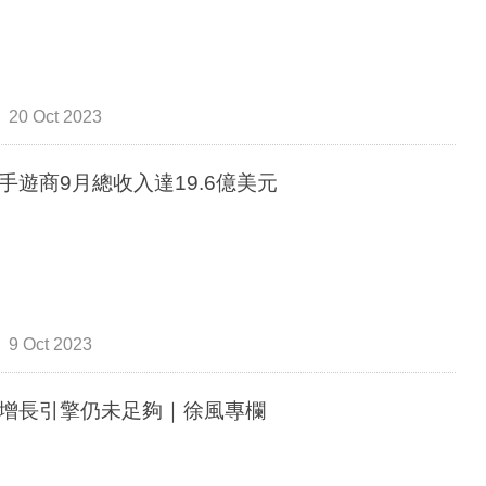
20 Oct 2023
手遊商9月總收入達19.6億美元
9 Oct 2023
增長引擎仍未足夠｜徐風專欄