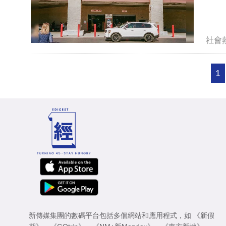
社會
1
新傳媒集團的數碼平台包括多個網站和應用程式，如
《新假