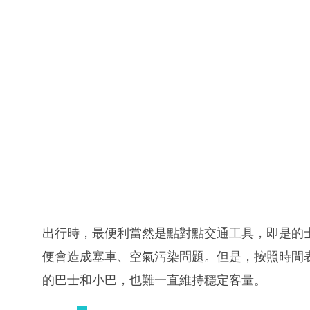
出行時，最便利當然是點對點交通工具，即是的
便會造成塞車、空氣污染問題。但是，按照時間
的巴士和小巴，也難一直維持穩定客量。