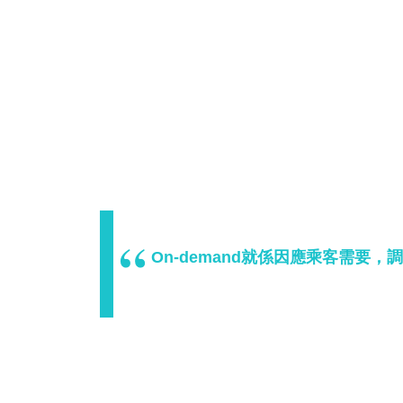
On-demand就係因應乘客需要