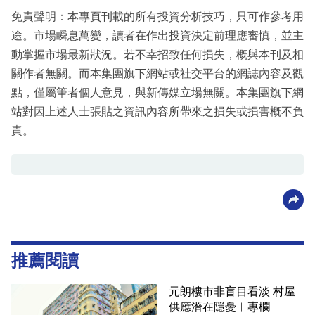
免責聲明：本專頁刊載的所有投資分析技巧，只可作參考用
途。市場瞬息萬變，讀者在作出投資決定前理應審慎，並主
動掌握市場最新狀況。若不幸招致任何損失，概與本刊及相
關作者無關。而本集團旗下網站或社交平台的網誌內容及觀
點，僅屬筆者個人意見，與新傳媒立場無關。本集團旗下網
站對因上述人士張貼之資訊內容所帶來之損失或損害概不負
責。
推薦閱讀
元朗樓市非盲目看淡 村屋
供應潛在隱憂︳專欄