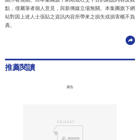
點，僅屬筆者個人意見，與新傳媒立場無關。本集團旗下網
站對因上述人士張貼之資訊內容所帶來之損失或損害概不負
責。
推薦閱讀
廣告