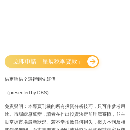
立即申請「星展稅季貸款」
借定唔借？還得到先好借！
（presented by DBS)
免責聲明：本專頁刊載的所有投資分析技巧，只可作參考用
途。市場瞬息萬變，讀者在作出投資決定前理應審慎，並主
動掌握市場最新狀況。若不幸招致任何損失，概與本刊及相
關作者無關。而本集團旗下網站或社交平台的網誌內容及觀