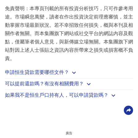
免責聲明：本專頁刊載的所有投資分析技巧，只可作參考用
途。市場瞬息萬變，讀者在作出投資決定前理應審慎，並主
動掌握市場最新狀況。若不幸招致任何損失，概與本刊及相
關作者無關。而本集團旗下網站或社交平台的網誌內容及觀
點，僅屬筆者個人意見，與新傳媒立場無關。本集團旗下網
站對因上述人士張貼之資訊內容所帶來之損失或損害概不負
責。
申請恒生貸款需要哪些文件？
可以提前還款嗎？有沒有相關費用？
如果我不是恒生戶口持有人，可以申請貸款嗎？
廣告