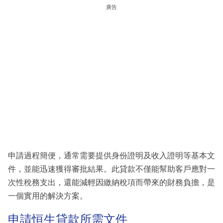
廣告
申請過程簡便，通常需要提供身份證明及收入證明等基本文
件，並能迅速獲得審批結果。此貸款不僅能幫助客戶應對一
次性稅務支出，還能減輕因繳納稅項而帶來的財務負擔，是
一個實用的解決方案。
申請恒生貸款所需文件