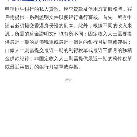
申請恒生銀行的私人貸款、稅季貸款及信用透支服務時，客
戶需提供一系列證明文件以便銀行進行審核。首先，所有申
請者必須提交香港身份證的副本。此外，根據不同的收入來
源，所需的薪金證明文件也有所不同：固定收入人士需要提
供最近一期的薪俸稅單或最近一個月的銀行月結單或存摺；
自僱人士則需提交最近一期的利得稅單或最近三個月的強積
金供款紀錄；非固定收入人士則需提供最近一期的薪俸稅單
或最近兩個月的銀行月結單或存摺。
廣告