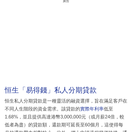
廣告
恒生「易得錢」私人分期貸款
恒生私人分期貸款是一種靈活的融資選擇，旨在滿足客戶在
不同人生階段的資金需求。該貸款的
實際年利率
低至
1.68%，並且提供高達港幣3,000,000元（或月薪24倍，較
低者為盡）的貸款額，還款期可延長至60個月，這使得每