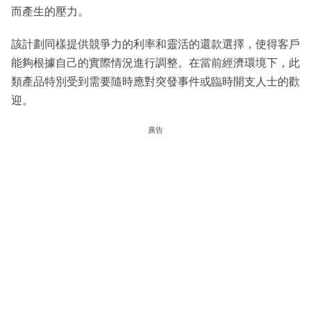
而產生的壓力。
該計劃同樣提供競爭力的利率和靈活的還款選擇，使得客戶
能夠根據自己的實際情況進行調整。在當前經濟環境下，此
類產品特別受到需要隨時應對突發事件或臨時開支人士的歡
迎。
廣告