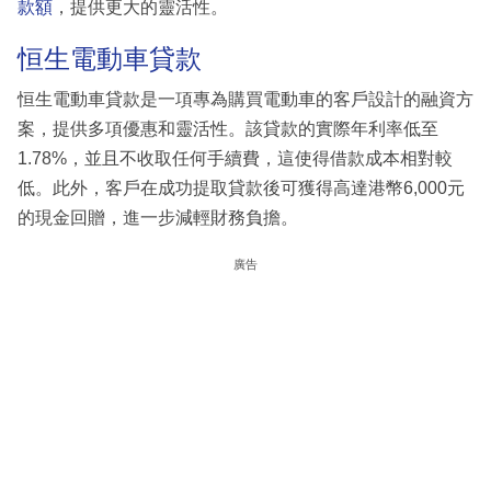
款額
，提供更大的靈活性。
恒生電動車貸款
恒生電動車貸款是一項專為購買電動車的客戶設計的融資方
案，提供多項優惠和靈活性。該貸款的實際年利率低至
1.78%，並且不收取任何手續費，這使得借款成本相對較
低。此外，客戶在成功提取貸款後可獲得高達港幣6,000元
的現金回贈，進一步減輕財務負擔。
廣告