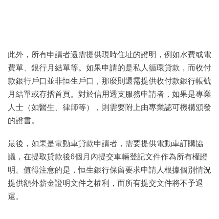
此外，所有申請者還需提供現時住址的證明，例如水費或電
費單、銀行月結單等。如果申請的是私人循環貸款，而收付
款銀行戶口並非恒生戶口，那麼則還需提供收付款銀行帳號
月結單或存摺首頁。對於信用透支服務申請者，如果是專業
人士（如醫生、律師等），則需要附上由專業認可機構頒發
的證書。
最後，如果是電動車貸款申請者，需要提供電動車訂購協
議，在提取貸款後6個月內提交車輛登記文件作為所有權證
明。值得注意的是，恒生銀行保留要求申請人根據個別情況
提供額外薪金證明文件之權利，而所有提交文件將不予退
還。