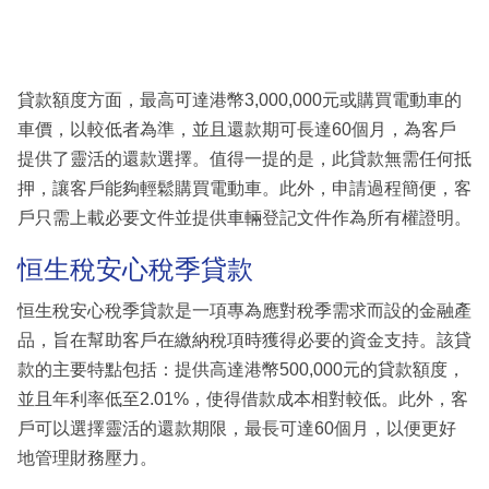
貸款額度方面，最高可達港幣3,000,000元或購買電動車的
車價，以較低者為準，並且還款期可長達60個月，為客戶
提供了靈活的還款選擇。值得一提的是，此貸款無需任何抵
押，讓客戶能夠輕鬆購買電動車。此外，申請過程簡便，客
戶只需上載必要文件並提供車輛登記文件作為所有權證明。
恒生稅安心稅季貸款
恒生稅安心稅季貸款是一項專為應對稅季需求而設的金融產
品，旨在幫助客戶在繳納稅項時獲得必要的資金支持。該貸
款的主要特點包括：提供高達港幣500,000元的貸款額度，
並且年利率低至2.01%，使得借款成本相對較低。此外，客
戶可以選擇靈活的還款期限，最長可達60個月，以便更好
地管理財務壓力。