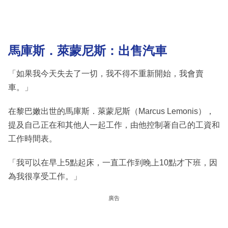
馬庫斯．萊蒙尼斯：出售汽車
「如果我今天失去了一切，我不得不重新開始，我會賣
車。」
在黎巴嫩出世的馬庫斯．萊蒙尼斯（Marcus Lemonis），
提及自己正在和其他人一起工作，由他控制著自己的工資和
工作時間表。
「我可以在早上5點起床，一直工作到晚上10點才下班，因
為我很享受工作。」
廣告