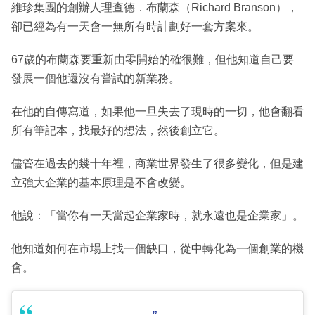
維珍集團的創辦人理查德．布蘭森（Richard Branson），
卻已經為有一天會一無所有時計劃好一套方案來。
67歲的布蘭森要重新由零開始的確很難，但他知道自己要
發展一個他還沒有嘗試的新業務。
在他的自傳寫道，如果他一旦失去了現時的一切，他會翻看
所有筆記本，找最好的想法，然後創立它。
儘管在過去的幾十年裡，商業世界發生了很多變化，但是建
立強大企業的基本原理是不會改變。
他說：「當你有一天當起企業家時，就永遠也是企業家」。
他知道如何在市場上找一個缺口，從中轉化為一個創業的機
會。