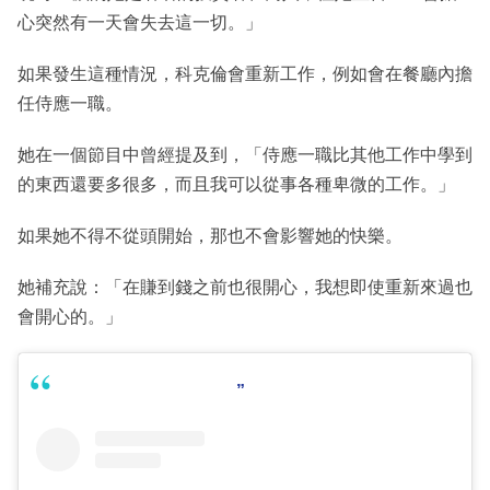
心突然有一天會失去這一切。」
如果發生這種情況，科克倫會重新工作，例如會在餐廳內擔
任侍應一職。
她在一個節目中曾經提及到，「侍應一職比其他工作中學到
的東西還要多很多，而且我可以從事各種卑微的工作。」
如果她不得不從頭開始，那也不會影響她的快樂。
她補充說：「在賺到錢之前也很開心，我想即使重新來過也
會開心的。」