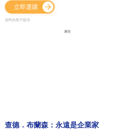
立即選購
資料由客戶提供
廣告
查德．布蘭森：永遠是企業家