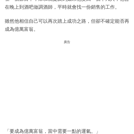
在晚上到酒吧做調酒師，平時就會找一份銷售的工作。
雖然他相信自己可以再次踏上成功之路，但卻不確定能否再
成為億萬富翁。
廣告
「要成為億萬富翁，當中需要一點的運氣。」