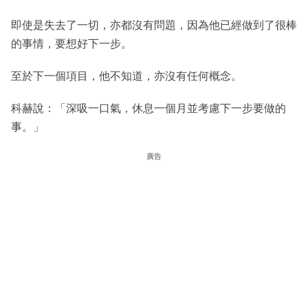
即使是失去了一切，亦都沒有問題，因為他已經做到了很棒
的事情，要想好下一步。
至於下一個項目，他不知道，亦沒有任何概念。
科赫說：「深吸一口氣，休息一個月並考慮下一步要做的
事。」
廣告