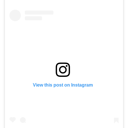
View this post on Instagram