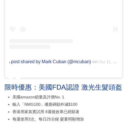
A post shared by Mark Cuban (@mcuban)
on
Oct 11, 2018 at 8:17pm PDT
限時優惠：美國FDA認證 激光生髮頭盔
美國amazon鎖量及評價No. 1
輸入「NMG100」優惠碼額外減$100
香港用家真實試用 8週後效果已經顯著
每週使用3次、每日25分鐘 髮量明顯增加