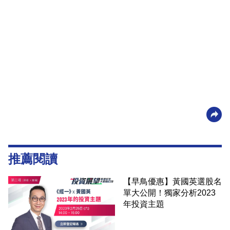
推薦閱讀
【早鳥優惠】黃國英選股名
單大公開！獨家分析2023
年投資主題