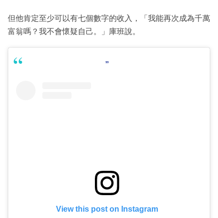
但他肯定至少可以有七個數字的收入，「我能再次成為千萬
富翁嗎？我不會懷疑自己。」庫班說。
View this post on Instagram