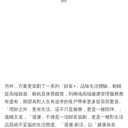
廣告
另外，方案更策劃了一系列「財富+」品味生活體驗，範疇
從高端旅遊、藝術及珠寶鑑賞，到兩地高端健康管理服務應
有盡有，期望為對人生有追求的客戶帶來更多從容與驚喜。
「理財之外，更有生活。這不只是服務，更是一種陪伴。」
溫晞文道，「退優」不僅是一項財富規劃，更是一種對生活
品質絕不妥協的生活態度。「退優‧新活」以「健康為首、