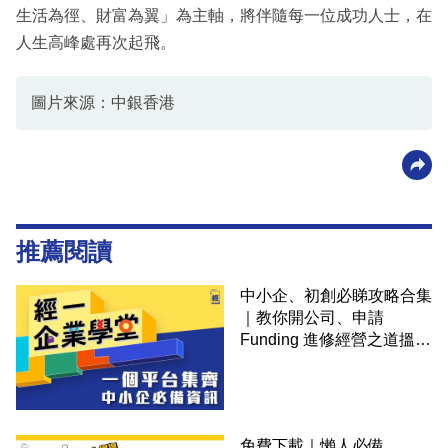
生活為徑、財富為翼」為主軸，將伴隨每一位成功人士，在
人生高峰處再次起飛。
圖片來源：中銀香港
推薦閱讀
中小企、初創必睇攻略合集
｜教你開公司、申請
Funding 進修經營之道搵大
錢！
免費下載｜懶人必備