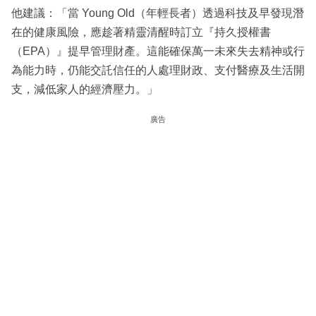
他建議：「當 Young Old（年輕長者）透過科技及早發現潛
在的健康風險，應趁著精靈清醒時訂立『持久授權書
（EPA）』提早管理財產。這能確保萬一未來失去精神或行
為能力時，仍能交託信任的人處理財政、支付醫療及生活開
支，減低家人的經濟壓力。」
廣告