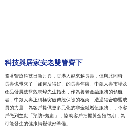
科技與居家安老雙管齊下
隨著醫療科技日新月異，香港人越來越長壽，但與此同時，
長壽也帶來了「如何活得好」的長壽焦慮。中銀人壽市場及
產品發展總監魏志煒先生指出，作為養老金融服務的領航
者，中銀人壽正積極突破傳統保險的框架，透過結合聯盟成
員的力量，為客戶提供更多元化的非金融增值服務，，令客
戶做到主動「預防+規劃」，協助客戶把握黃金預防期，為
可能發生的健康轉變做好準備。