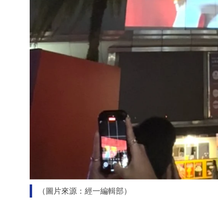
（圖片來源：經一編輯部）