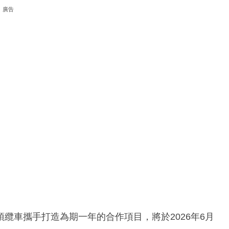
廣告
纜車攜手打造為期一年的合作項目，將於2026年6月