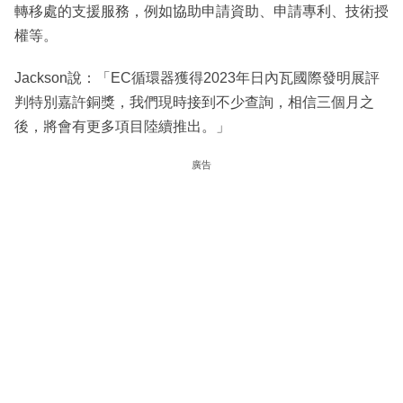
轉移處的支援服務，例如協助申請資助、申請專利、技術授
權等。
Jackson說：「EC循環器獲得2023年日內瓦國際發明展評
判特別嘉許銅獎，我們現時接到不少查詢，相信三個月之
後，將會有更多項目陸續推出。」
廣告