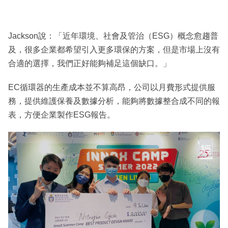
Jackson說：「近年環境、社會及管治（ESG）概念愈趨普
及，很多企業都希望引入更多環保的方案，但是市場上沒有
合適的選擇，我們正好能夠補足這個缺口。」
EC循環器的生產成本並不算高昂，公司以月費形式提供服
務，提供維護保養及數據分析，能夠將數據整合成不同的報
表，方便企業製作ESG報告。