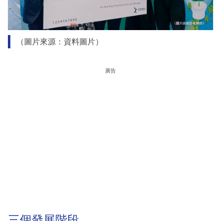
（圖片來源：資料圖片）
廣告
三個發展階段