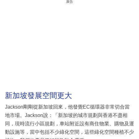
廣告
新加坡發展空間更大
Jackson剛剛從新加坡回來，他發覺EC循環器非常切合當
地市場。Jackson說：「新加坡的城市規劃與香港不盡相
同，現時流行小區規劃，車站附近設有商住物業、購物及運
動設施等，當中包括不少綠化空間，這些綠化空間種植不少