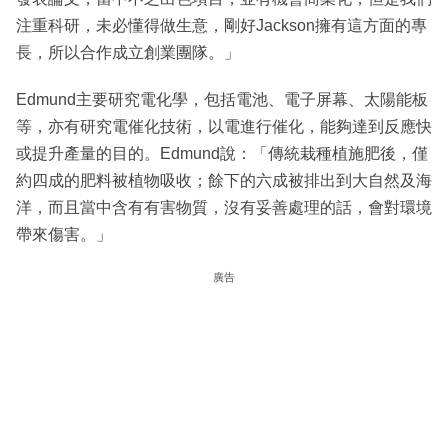
注重科研，未必懂得做生意，剛好Jackson擁有這方面的專
長，所以合作成立創業團隊。」
Edmund主要研究電化學，包括電池、電子屏幕、太陽能板
等，亦有研究電催化技術，以電進行催化，能夠達到反應快
或提升產量的目的。Edmund說：「傳統栽種植施肥後，僅
約四成的肥料被植物吸收；餘下的六成被排出到大自然及海
洋，而且當中含有有害物質，沒有妥善處理的話，會對環境
帶來傷害。」
廣告