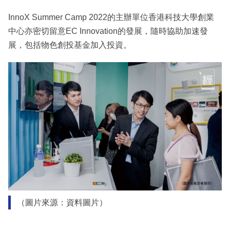
InnoX Summer Camp 2022的主辦單位香港科技大學創業
中心亦密切留意EC Innovation的發展，隨時協助加速發
展，包括物色創投基金加入投資。
（圖片來源：資料圖片）