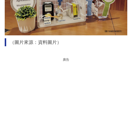
（圖片來源：資料圖片）
廣告