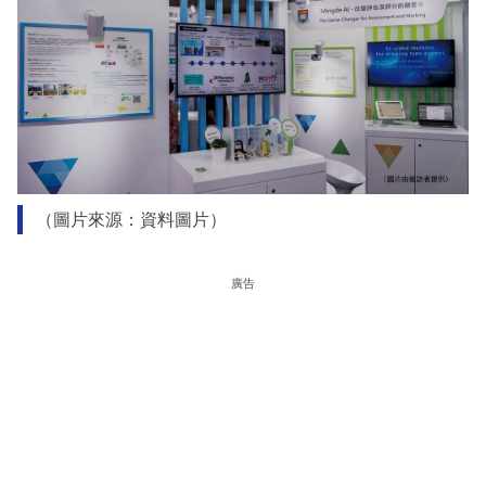
（圖片來源：資料圖片）
廣告