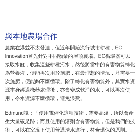
與本地農場合作
農業在港並不太發達，但近年開始流行城市耕種，EC
Innovation首先針對不同物業的屋頂農場。EC循環器可以
接駁水缸，收集這些耕種污水，然後將當中的有害物質轉化
為營養液，便能再次用於施肥，在最理想的情況，只需要一
次施肥，便能夠不斷循環。除了轉化有害物質外，其實水資
源本身經過機器處理後，亦會變成乾淨的水，可以再次使
用，令水資源不斷循環，避免浪費。
Edmund說：「使用電催化這種技術，需要高溫，所以會產
生大量碳足跡；而且使用的溶劑含有害物質，但是我們的技
術，可以在室溫下使用普通清水進行，符合環保的原則。」