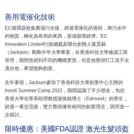
善用電催化技術
EC循環器收集農場污水後，經過電催化的過程，將污水中
的物質，轉化為有用的東西，形成循環經濟。EC
Innovation Limited行政總裁及聯合創辦人葉昊蘇
（Jackson）剛剛今年大學畢業，在香港科技大學修讀工商
管理，期間曾經到不同的機構實習，但是他覺得打工並不太
適合他，希望能夠創業。
去年暑假，Jackson參加了香港科技大學創業中心主辦的
InnoX Summer Camp 2022，期間認識了不少朋友，包括
香港大學化學系助理教授謝俊銘博士（Edmund）的學生，
經過一番交流後，雙方覺得擁有相同的創業理念，因而進一
步探討。
限時優惠：美國FDA認證 激光生髮頭盔