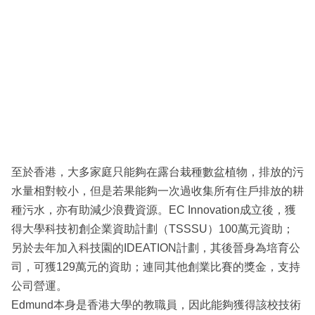
至於香港，大多家庭只能夠在露台栽種數盆植物，排放的污
水量相對較小，但是若果能夠一次過收集所有住戶排放的耕
種污水，亦有助減少浪費資源。EC Innovation成立後，獲
得大學科技初創企業資助計劃（TSSSU）100萬元資助；
另於去年加入科技園的IDEATION計劃，其後晉身為培育公
司，可獲129萬元的資助；連同其他創業比賽的獎金，支持
公司營運。
Edmund本身是香港大學的教職員，因此能夠獲得該校技術