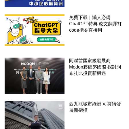
免費下載｜懶人必備
ChatGPT特典 改文翻譯打
code指令直接用
阿聯酋國家級發展商
Modon夥碩盛國際 探討阿
布扎比投資新機遇
西九龍城市綠洲 可持續發
展新指標