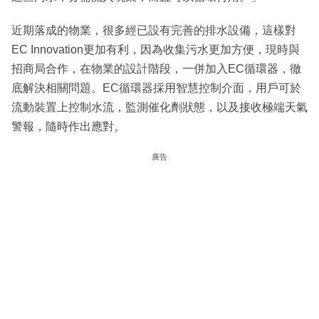
近期落成的物業，很多經已設有完善的排水設備，這樣對
EC Innovation更加有利，因為收集污水更加方便，現時與
招商局合作，在物業的設計階段，一併加入EC循環器，徹
底解決相關問題。EC循環器採用智慧控制介面，用戶可於
流動裝置上控制水流，監測催化劑狀態，以及接收極端天氣
警報，隨時作出應對。
廣告