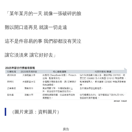
「某年某月的一天 就像一張破碎的臉
難以開口道再見 就讓一切走遠
這不是件容易的事 我們卻都沒有哭泣
讓它淡淡來 讓它好好去」
（圖片來源：資料圖片）
廣告