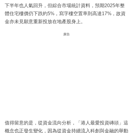
下半年也人氣回升，但綜合市場統計資料，預期2025年整
體住宅樓價仍下跌約5%，寫字樓空置率則高達17%，故資
金亦未見願意重新投放在地產股身上。
廣告
值得留意的是，從資金流向分析，「港人最愛投資磚頭」這
概念也正發生變化，因為從資金持續流入科創與金融的舉動