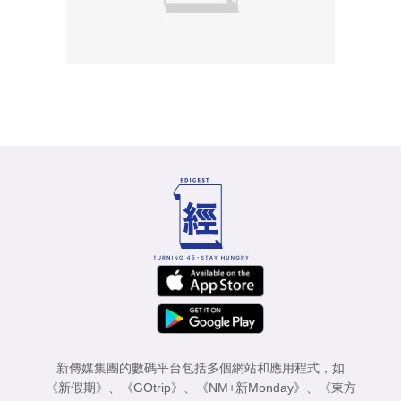
新傳媒集團的數碼平台包括多個網站和應用程式，如
《新假期》
、
《GOtrip》
、
《NM+新Monday》
、
《東方