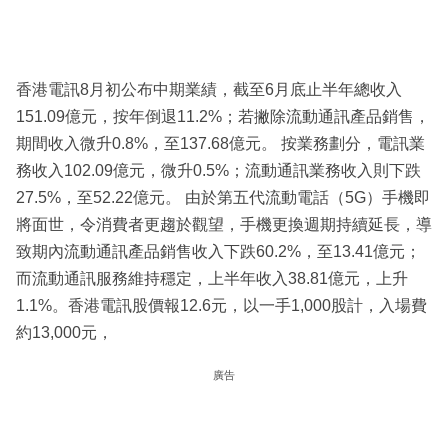
香港電訊8月初公布中期業績，截至6月底止半年總收入
151.09億元，按年倒退11.2%；若撇除流動通訊產品銷售，
期間收入微升0.8%，至137.68億元。 按業務劃分，電訊業
務收入102.09億元，微升0.5%；流動通訊業務收入則下跌
27.5%，至52.22億元。 由於第五代流動電話（5G）手機即
將面世，令消費者更趨於觀望，手機更換週期持續延長，導
致期內流動通訊產品銷售收入下跌60.2%，至13.41億元；
而流動通訊服務維持穩定，上半年收入38.81億元，上升
1.1%。香港電訊股價報12.6元，以一手1,000股計，入場費
約13,000元，
廣告