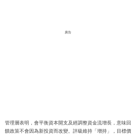
廣告
管理層表明，會平衡資本開支及經調整資金流增長，意味回
饋政策不會因為新投資而改變。評級維持「增持」，目標價