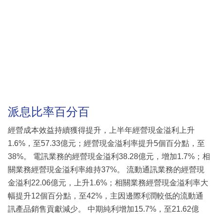
派息比率百分百
經營成本效益持續獲得提升，上半年經營現金溢利上升
1.6%，至57.33億元；經營現金溢利率提升5個百分點，至
38%。 電訊業務的經營現金溢利38.28億元，增加1.7%；相
關業務經營現金溢利率維持37%。 流動通訊業務的經營現
金溢利22.06億元，上升1.6%；相關業務經營現金溢利率大
幅提升12個百分點，至42%，主因邊際利潤較低的流動通
訊產品銷售貢獻減少。 中期純利增加15.7%，至21.62億