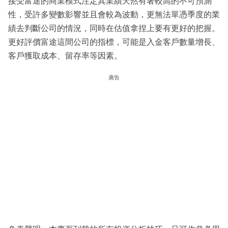
接受富途的商業模式注定其業績天然有著較高的不可預測
性，受許多變數影響並且會較為波動，更無法單憑季度的業
績去判斷公司的情況，同時在估值拿捏上要有更好的把握。
更好評價富途這間公司的指標，可能是入金客戶數量增長、
客戶獲取成本、留存率等因素。
廣告