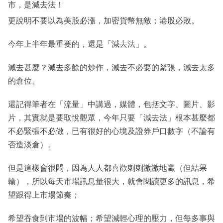
市，是減去法！
更說明不要以為美股必漲，加密貨幣無敵；港股必敗。
今年上半年最重要的，還是「減去法」。
減去甚麼？減去多餘的炒作，減去不必要的緊張，減去太多
的倉位。
還記得筆者在「流量」中講過，媒體，包括文字、圖片、影
片，其實就是要取悅觀眾，今年只要「減去法」根本甚麼都
不必緊張不必做，已有很好的心境及證券戶口數字（不論有
否造淡倉）。
但是這樣會很悶，因為人人都喜歡刺刺激激地贏（但結果
輸），所以每天市場訊息量很大，就會閱讀更多的訊息，希
望跟得上市場節奏；
希望吞食到市場的波幅；希望減輕心理的壓力，但每多事與