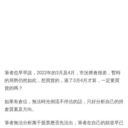
筆者也早早說，2022年的3月及4月，市況將會很差，暫時
的局勢仍然如此，想買貨的，過了3月4月才算，一定要買
貨的嗎？
如果有倉位，無法時光倒流不停沽的話，只好分析自己的持
倉質素及方向。
筆者無法分析萬千股票應否先沽出，筆者在自己的頻道早已