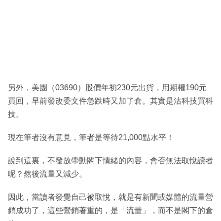
另外，美團（03690）股價年初230元出貨，用期權190元
買回，早前發改委文件急跌時又加了倉。其實是沽科技買科
技。
現在筆者沒有意見，筆者是等待21,000點水平！
說到這裏，不發放帶動閣下情緒的內容，會否無法取悅讀者
呢？然後流量又減少。
因此，當讀者發覺自己被取悅，就是有新聞或媒體的流量營
銷成功了，這些營銷著重的，是「流量」，而不是閣下的倉