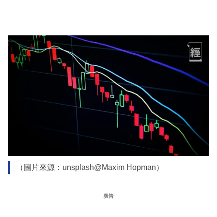
（圖片來源：unsplash@Maxim Hopman）
廣告