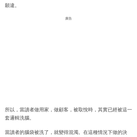
願違。
廣告
所以，當讀者做用家，做顧客，被取悅時，其實已經被這一
套邏輯洗腦。
當讀者的腦袋被洗了，就變得混濁。在這種情況下做的決