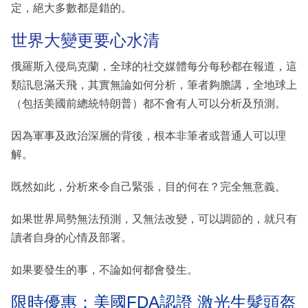
定，絕大多數都是錯的。
世界大變更要心水清
俄羅斯入侵烏克蘭，全球的社交媒體每分每秒都在報道，這
類訊息滿天飛，其實無論如何分析，筆者夠膽講，全地球上
（包括美國前總統特朗普）都不會有人可以分析及預測。
因為軍事及政治深層的背後，根本非筆者或普通人可以理
解。
既然如此，分析來令自己緊張，目的何在？完全無意義。
如果世界局勢無法預測，又無法改變，可以調節的，就只有
讀者自身的心情及部署。
如果要發生的事，不論如何都會發生。
限時優惠：美國FDA認證 激光生髮頭盔