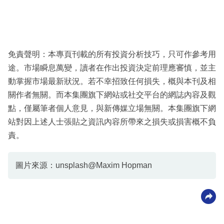
免責聲明：本專頁刊載的所有投資分析技巧，只可作參考用
途。市場瞬息萬變，讀者在作出投資決定前理應審慎，並主
動掌握市場最新狀況。若不幸招致任何損失，概與本刊及相
關作者無關。而本集團旗下網站或社交平台的網誌內容及觀
點，僅屬筆者個人意見，與新傳媒立場無關。本集團旗下網
站對因上述人士張貼之資訊內容所帶來之損失或損害概不負
責。
圖片來源：unsplash@Maxim Hopman