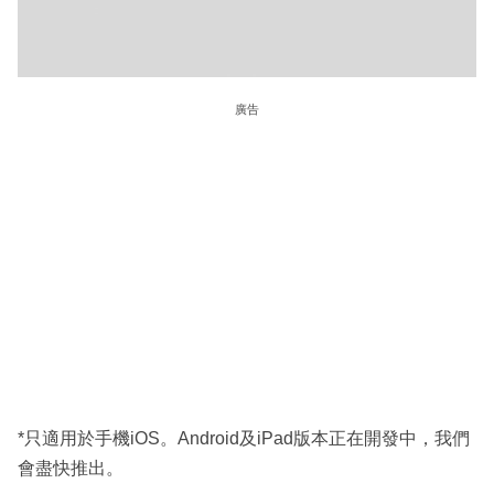
廣告
*只適用於手機iOS。Android及iPad版本正在開發中，我們
會盡快推出。