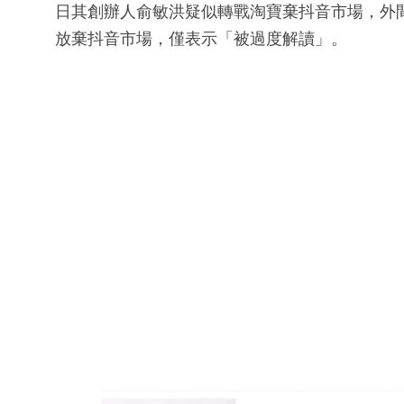
日其創辦人俞敏洪疑似轉戰淘寶棄抖音市場，外
放棄抖音市場，僅表示「被過度解讀」。