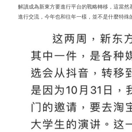
解讀成為新東方要進行平台的戰略轉移，這當然
進行交流，今年也和往年一樣，並不是什麼特殊