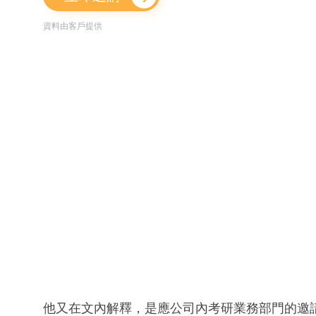
資料由客戶提供
他又在文內解釋，是應公司內考研業務部門的邀