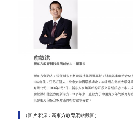
（圖片來源：新東方教育網站截圖）