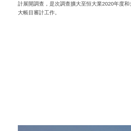
計展開調查，是次調查擴大至恒大業2020年度
大帳目審計工作。