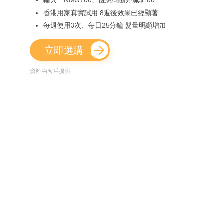
香港用家真實試用 8週後效果已經顯著
每週使用3次、每日25分鐘 髮量明顯增加
立即選購
資料由客戶提供