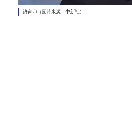
許家印（圖片來源：中新社）