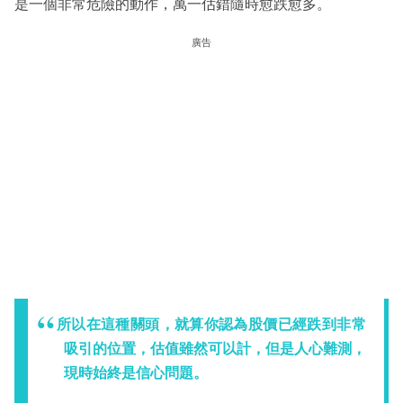
是一個非常危險的動作，萬一估錯隨時愈跌愈多。
廣告
所以在這種關頭，就算你認為股價已經跌到非常
吸引的位置，估值雖然可以計，但是人心難測，
現時始終是信心問題。