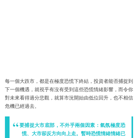
每一個大跌市，都是在極度恐慌下終結，投資者能否捕捉到
下一個機遇，就視乎有沒有受到這些恐慌情緒影響，而令你
對未來看得過分悲觀，就算市況開始由低位回升，也不相信
危機已經過去。
要捕捉大市底部，不外乎兩個因素：氣氛極度恐
慌、大市卻反方向向上走。暫時恐慌情緒情緒已