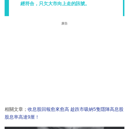
經符合，只欠大市向上走的訊號。
廣告
相關文章；
收息股回報愈來愈高 趁跌市吸納5隻隱陣高息股
股息率高達9厘！