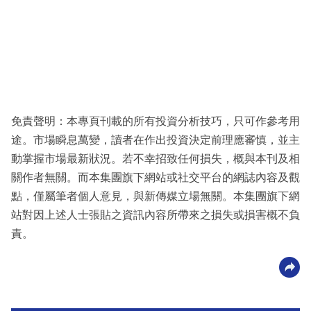
免責聲明：本專頁刊載的所有投資分析技巧，只可作參考用
途。市場瞬息萬變，讀者在作出投資決定前理應審慎，並主
動掌握市場最新狀況。若不幸招致任何損失，概與本刊及相
關作者無關。而本集團旗下網站或社交平台的網誌內容及觀
點，僅屬筆者個人意見，與新傳媒立場無關。本集團旗下網
站對因上述人士張貼之資訊內容所帶來之損失或損害概不負
責。