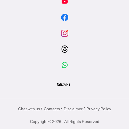
/
/
/
Chat with us
Contacts
Disclaimer
Privacy Policy
Copyright © 2026 - All Rights Reserved