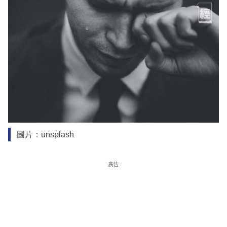
圖片：unsplash
廣告