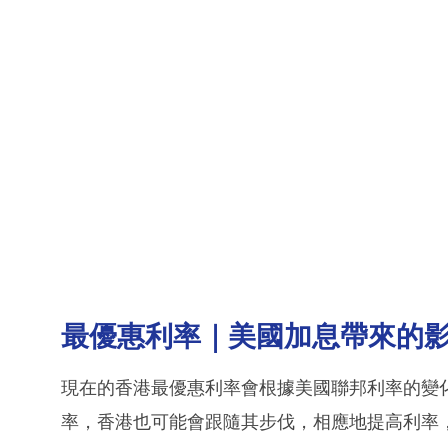
最優惠利率｜美國加息帶來的
現在的香港最優惠利率會根據美國聯邦利率的變
率，香港也可能會跟隨其步伐，相應地提高利率