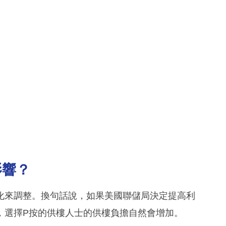
影響？
化來調整。換句話說，如果美國聯儲局決定提高利
，選擇P按的供樓人士的供樓負擔自然會增加。