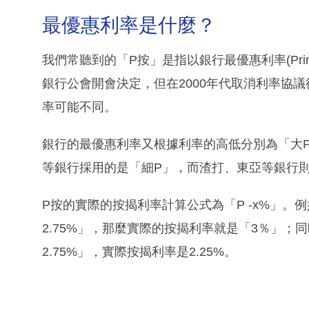
最優惠利率是什麼？
我們常聽到的「P按」是指以銀行最優惠利率(Pri
銀行公會開會決定，但在2000年代取消利率協
率可能不同。
銀行的最優惠利率又根據利率的高低分別為「大
等銀行採用的是「細P」，而渣打、東亞等銀行則
P按的實際的按揭利率計算公式為「P -x%」。例
2.75%」，那麼實際的按揭利率就是「3％」；
2.75%」，實際按揭利率是2.25%。