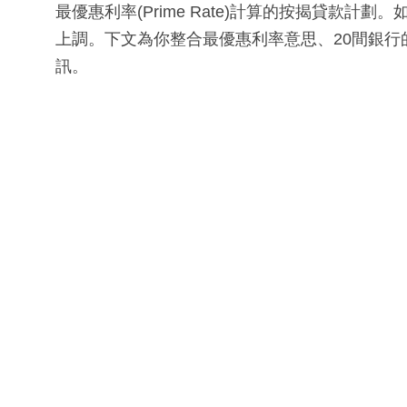
最優惠利率(Prime Rate)計算的按揭貸款
上調。下文為你整合最優惠利率意思、20間銀行
訊。