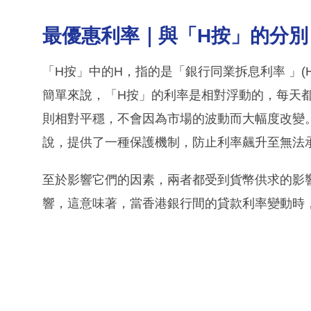
最優惠利率｜與「H按」的分別
「H按」中的H，指的是「銀行同業拆息利率 」(
簡單來說，「H按」的利率是相對浮動的，每天
則相對平穩，不會因為市場的波動而大幅度改變
說，提供了一種保護機制，防止利率飆升至無法
至於影響它們的因素，兩者都受到貨幣供求的影
響，這意味著，當香港銀行間的貸款利率變動時