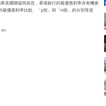
計劃。如果美國聯儲局加息，香港銀行的最優惠利率亦有機會
的最優惠利率比較、「p按」與「H按」的分別等資
廣告