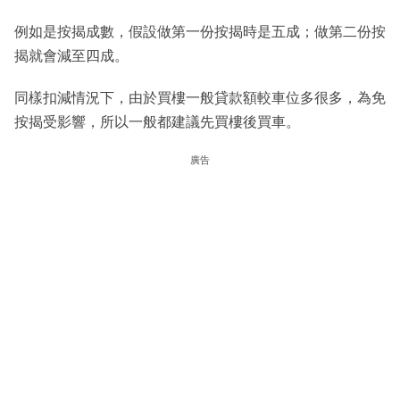
例如是按揭成數，假設做第一份按揭時是五成；做第二份按
揭就會減至四成。
同樣扣減情況下，由於買樓一般貸款額較車位多很多，為免
按揭受影響，所以一般都建議先買樓後買車。
廣告