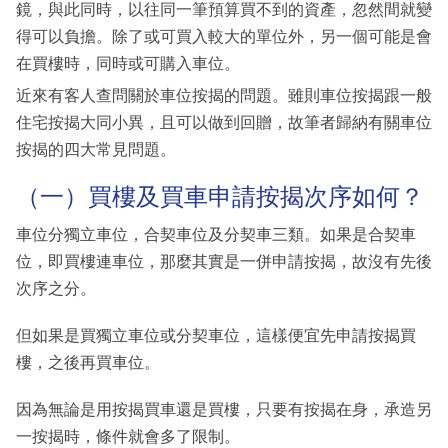
鏡，與此同時，以往同一筆預算買不到的資產，忽然間就變
得可以負擔。除了或可買入較大的單位外，另一個可能是會
在買樓時，同時或可購入車位。
近來有客人查問關於車位按揭的問題。雖則車位按揭跟一般
住宅按揭大同小異，且可以做到回贈，故筆者歸納有關車位
按揭的四大常見問題。
（一）買樓及買車申請按揭次序如何？
車位分獨立車位，合契車位及分契車三類。如果是合契車
位，即買樓連車位，那麼其實是一併申請按揭，故沒有先後
次序之分。
但如果是買獨立車位或分契車位，這樣便宜先申請按揭買
樓，之後再買車位。
因為無論是用按揭買車還是買樓，只要有按揭在身，承造另
一按揭時，條件就會多了限制。