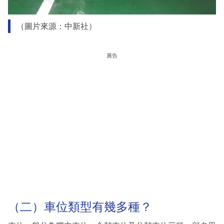
（圖片來源：中新社）
廣告
（二）車位類型有幾多種？