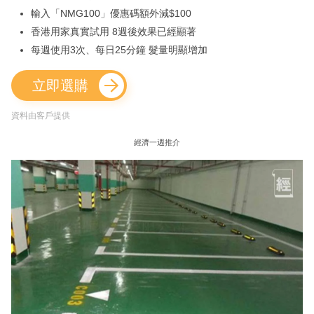
輸入「NMG100」優惠碼額外減$100
香港用家真實試用 8週後效果已經顯著
每週使用3次、每日25分鐘 髮量明顯增加
立即選購
資料由客戶提供
經濟一週推介