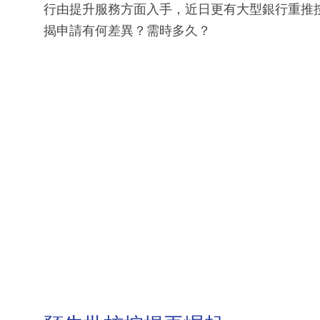
行由提升服務方面入手，近日更有大型銀行重推
揭申請有何差異？需時多久？