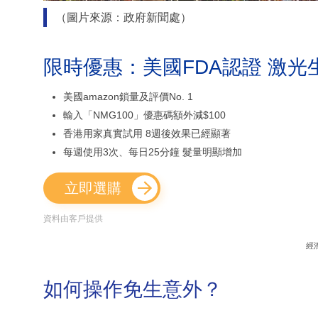
（圖片來源：政府新聞處）
限時優惠：美國FDA認證 激光
美國amazon鎖量及評價No. 1
輸入「NMG100」優惠碼額外減$100
香港用家真實試用 8週後效果已經顯著
每週使用3次、每日25分鐘 髮量明顯增加
立即選購
資料由客戶提供
經
如何操作免生意外？