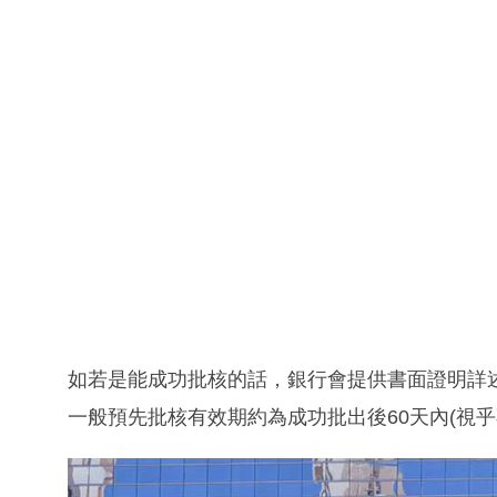
如若是能成功批核的話，銀行會提供書面證明詳
一般預先批核有效期約為成功批出後60天內(視乎