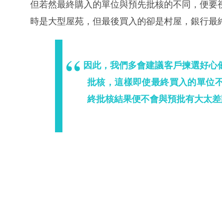
但若然最終購入的單位與預先批核的不同，便要
時是大型屋苑，但最後買入的卻是村屋，銀行最
因此，我們多會建議客戶揀選好心
批核，這樣即使最終買入的單位
終批核結果便不會與預批有大太差