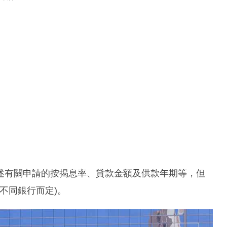
述有關申請的按揭息率、貸款金額及供款年期等，但
不同銀行而定)。