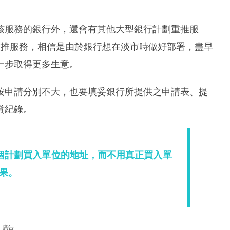
核服務的銀行外，還會有其他大型銀行計劃重推服
重推服務，相信是由於銀行想在淡市時做好部署，盡早
一步取得更多生意。
按申請分別不大，也要填妥銀行所提供之申請表、提
貸紀錄。
個計劃買入單位的地址，而不用真正買入單
果。
廣告