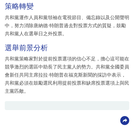
策略轉變
共和黨運作人員和黨領袖在電視節目、備忘錄以及公開聲明
中，努力消除唐納德·特朗普過去對投票方式的質疑，鼓勵
共和黨人在選舉日之外投票。
選舉前景分析
共和黨策略家對於提前投票選項的信心不足，擔心這可能在
競爭激烈的選區中助長了民主黨人的勢力。共和黨全國委員
會新任共同主席拉拉·特朗普在福克斯新聞的採訪中表示，
共和黨必須在鼓勵選民利用提前投票和缺席投票選項上與民
主黨匹敵。