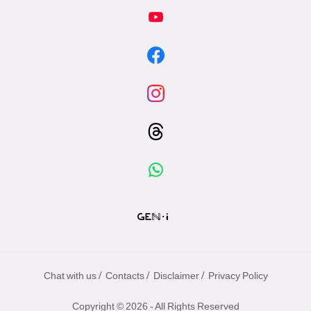
/
/
/
Chat with us
Contacts
Disclaimer
Privacy Policy
Copyright © 2026 - All Rights Reserved