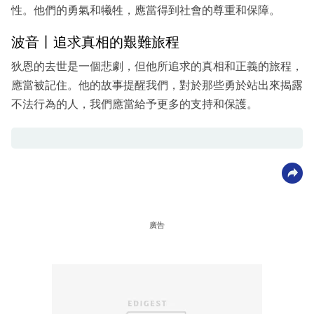
性。他們的勇氣和犧牲，應當得到社會的尊重和保障。
波音丨追求真相的艱難旅程
狄恩的去世是一個悲劇，但他所追求的真相和正義的旅程，
應當被記住。他的故事提醒我們，對於那些勇於站出來揭露
不法行為的人，我們應當給予更多的支持和保護。
廣告