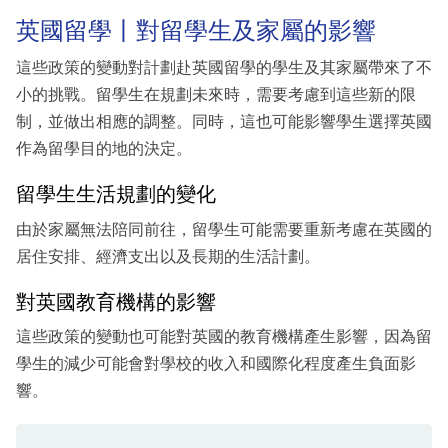
英國留學丨對留學生及家屬的影響
這些政策的變動對計劃赴英國留學的學生及其家屬帶來了不
小的挑戰。留學生在規劃未來時，需要考慮到這些新的限
制，並做出相應的調整。同時，這也可能影響學生選擇英國
作為留學目的地的決定。
留學生生活規劃的變化
由於家屬無法陪同前往，留學生可能需要重新考慮在英國的
居住安排、經濟支出以及長期的生活計劃。
對英國教育機構的影響
這些政策的變動也可能對英國的教育機構產生影響，因為留
學生的減少可能會對學校的收入和國際化程度產生負面影
響。