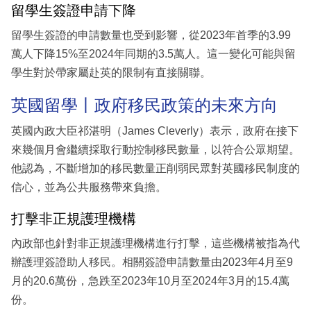
留學生簽證申請下降
留學生簽證的申請數量也受到影響，從2023年首季的3.99
萬人下降15%至2024年同期的3.5萬人。這一變化可能與留
學生對於帶家屬赴英的限制有直接關聯。
英國留學丨政府移民政策的未來方向
英國內政大臣祁湛明（James Cleverly）表示，政府在接下
來幾個月會繼續採取行動控制移民數量，以符合公眾期望。
他認為，不斷增加的移民數量正削弱民眾對英國移民制度的
信心，並為公共服務帶來負擔。
打擊非正規護理機構
內政部也針對非正規護理機構進行打擊，這些機構被指為代
辦護理簽證助人移民。相關簽證申請數量由2023年4月至9
月的20.6萬份，急跌至2023年10月至2024年3月的15.4萬
份。