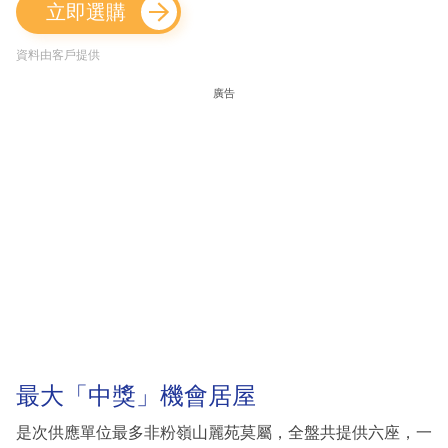
立即選購
資料由客戶提供
廣告
最大「中獎」機會居屋
是次供應單位最多非粉嶺山麗苑莫屬，全盤共提供六座，一