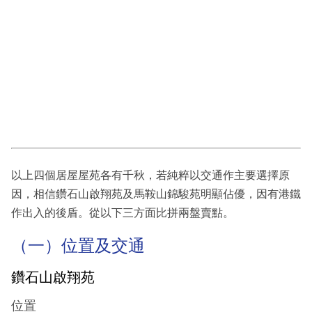
以上四個居屋屋苑各有千秋，若純粹以交通作主要選擇原
因，相信鑽石山啟翔苑及馬鞍山錦駿苑明顯佔優，因有港鐵
作出入的後盾。從以下三方面比拼兩盤賣點。
（一）位置及交通
鑽石山啟翔苑
位置