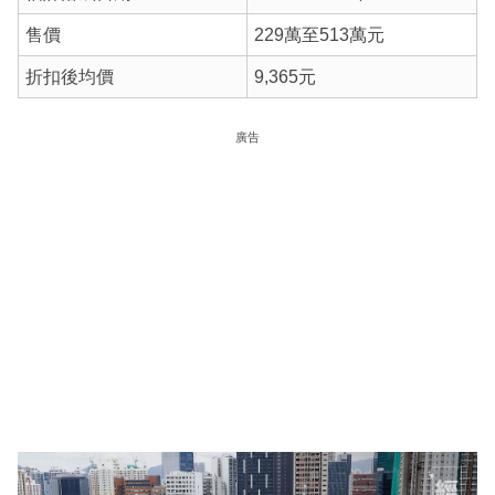
售價
229萬至513萬元
折扣後均價
9,365元
廣告