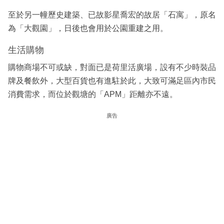
至於另一幢歷史建築、已故影星喬宏的故居「石寓」，原名
為「大觀園」，日後也會用於公園重建之用。
生活購物
購物商場不可或缺，對面已是荷里活廣場，設有不少時裝品
牌及餐飲外，大型百貨也有進駐於此，大致可滿足區內市民
消費需求，而位於觀塘的「APM」距離亦不遠。
廣告