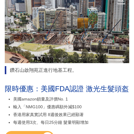
鑽石山啟翔苑正進行地基工程。
限時優惠：美國FDA認證 激光生髮頭盔
美國amazon鎖量及評價No. 1
輸入「NMG100」優惠碼額外減$100
香港用家真實試用 8週後效果已經顯著
每週使用3次、每日25分鐘 髮量明顯增加