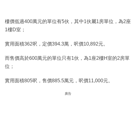
樓價低過400萬元的單位有5伙，其中1伙屬1房單位，為2座
1樓D室；
實用面積362呎，定價394.3萬，呎價10,892元。
而售價高於600萬元的單位只有1伙，為1座2樓H室的2房單
位；
實用面積805呎，售價885.5萬元，呎價11,000元。
廣告