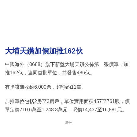
大埔天鑽加價加推162伙
中國海外（0688）旗下新盤大埔天鑽公佈第二張價單，加
推162伙，連同首批單位，共發售486伙。
有指該盤收約6,000票，超額約11倍。
加推單位包括2房至3房戶，單位實用面積457至761呎，價
單定價710.6萬至1,248.3萬元，呎價14,437至16,881元。
廣告