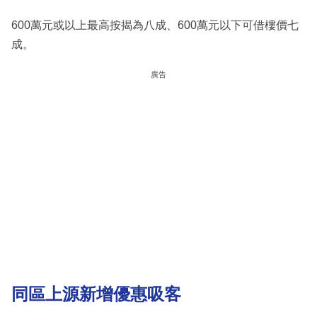
600萬元或以上最高按揭為八成、600萬元以下可借樓價七
成。
廣告
同區上源新增優惠吸客