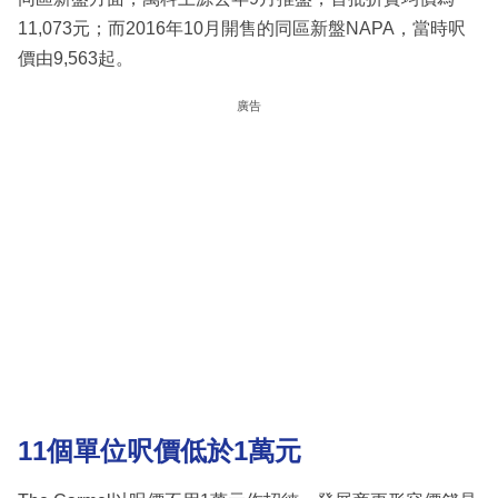
11,073元；而2016年10月開售的同區新盤NAPA，當時呎
價由9,563起。
廣告
11個單位呎價低於1萬元