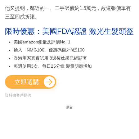
他又提到，鄰近的一、二手呎價約1.5萬元，故這張價單有
三至四成折讓。
限時優惠：美國FDA認證 激光生髮頭盔
美國amazon鎖量及評價No. 1
輸入「NMG100」優惠碼額外減$100
香港用家真實試用 8週後效果已經顯著
每週使用3次、每日25分鐘 髮量明顯增加
立即選購
資料由客戶提供
廣告