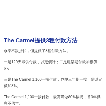
The Carmel提供3種付款方法
永泰不設折扣，但提供了3種付款方法。
一是120天即供付款，以定價計；二是建築期付款加樓價
6%；
三是The Carmel 1,100一按付款，亦即三年期一按，需以定
價加3%。
The Carmel 1,100一按付款，最高可做80%按揭，首3年供
息不供本。