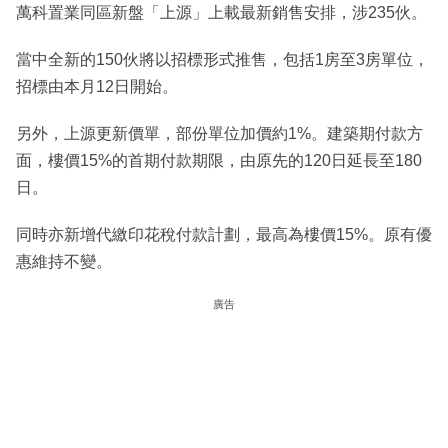
萬科置業同區新盤「上源」上載最新銷售安排，涉235伙。
當中全新的150伙將以招標形式推售，包括1房至3房單位，
招標由本月12日開始。
另外，上源更新價單，部份單位加價約1%。建築期付款方
面，樓價15%的首期付款期限，由原先的120日延長至180
日。
同時亦新增代繳印花稅付款計劃，最高為樓價15%。原有優
惠維持不變。
廣告