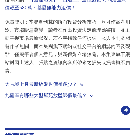
價飆至530萬：基層無能力追價！
免責聲明：本專頁刊載的所有投資分析技巧，只可作參考用
途。市場瞬息萬變，讀者在作出投資決定前理應審慎，並主
動掌握市場最新狀況。若不幸招致任何損失，概與本刊及相
關作者無關。而本集團旗下網站或社交平台的網誌內容及觀
點，僅屬筆者個人意見，與新傳媒立場無關。本集團旗下網
站對因上述人士張貼之資訊內容所帶來之損失或損害概不負
責。
太古城上月最新放盤叫價是多少？
九龍區有哪些大型屋苑放盤呎價最低？