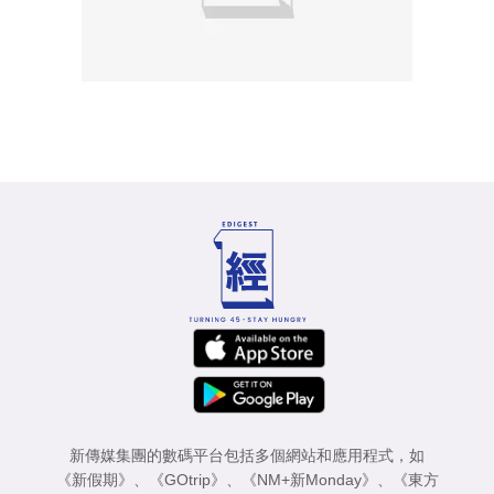
新傳媒集團的數碼平台包括多個網站和應用程式，如
《新假期》
、
《GOtrip》
、
《NM+新Monday》
、
《東方