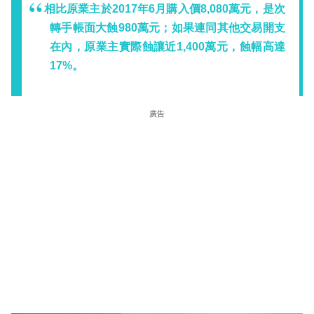
相比原業主於2017年6月購入價8,080萬元，是次
轉手帳面大蝕980萬元；如果連同其他交易開支
在內，原業主實際蝕讓近1,400萬元，蝕幅高達
17%。
廣告