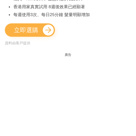
香港用家真實試用 8週後效果已經顯著
每週使用3次、每日25分鐘 髮量明顯增加
立即選購
資料由客戶提供
廣告