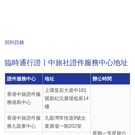
回到目錄
臨時通行證丨中旅社證件服務中心地址
證件服務中心
地址
辦公時間
上環皇后大道中181
香港中旅證件服
號新紀元廣場低座14
務港島中心
樓
香港中旅證件服
九龍灣常悅道9號企
務九龍東中心
業廣場一期202室
星期一至星期六