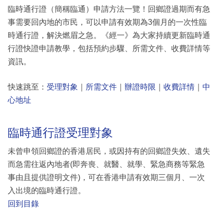
臨時通行證（簡稱臨通）申請方法一覽！回鄉證過期而有急
事需要回內地的市民，可以申請有效期為3個月的一次性臨
時通行證，解決燃眉之急。《經一》為大家持續更新臨時通
行證快證申請教學，包括預約步驟、所需文件、收費詳情等
資訊。
快速跳至：
受理對象
｜
所需文件
｜
辦證時限
｜
收費詳情
｜
中
心地址
臨時通行證受理對象
未曾申領回鄉證的香港居民，或因持有的回鄉證失效、遺失
而急需往返內地者(即奔喪、就醫、就學、緊急商務等緊急
事由且提供證明文件)，可在香港申請有效期三個月、一次
入出境的臨時通行證。
回到目錄