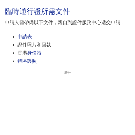
臨時通行證所需文件
申請人需帶備以下文件，親自到證件服務中心遞交申請：
申請表
證件照片和回執
香港
身份證
特區護照
廣告