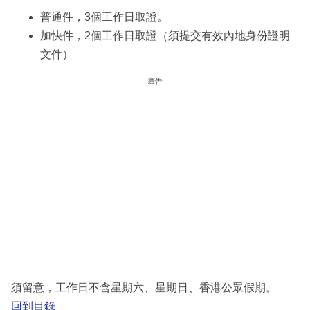
普通件，3個工作日取證。
加快件，2個工作日取證（須提交有效內地身份證明
文件）
廣告
須留意，工作日不含星期六、星期日、香港公眾假期。
回到目錄