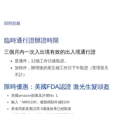
回到目錄
臨時通行證辦證時限
三個月內一次入出境有效的出入境通行證
普通件，12個工作日後取證。
加快件，辦理後的第五個工作日下午取證（受理當天
不計）
限時優惠：美國FDA認證 激光生髮頭盔
美國amazon鎖量及評價No. 1
輸入「NMG100」優惠碼額外減$100
香港用家真實試用 8週後效果已經顯著