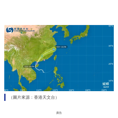
（圖片來源：香港天文台）
廣告