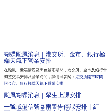
蝴蝶颱風消息｜港交所、金市、銀行極
端天氣下營業安排
在颱風、極端情況及黑色暴雨期間，港交所、金市及銀行會
調整交易安排及營業時間，詳情可參閱：
港交所開市時間
附金市、銀行極端天氣下營業安排
颱風蝴蝶消息｜學生上課安排
一號戒備信號暴雨警告停課安排｜紅