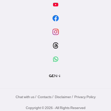
/
/
/
Chat with us
Contacts
Disclaimer
Privacy Policy
Copyright © 2026 - All Rights Reserved