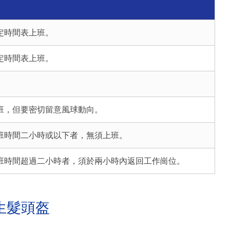
定時間表上班。
定時間表上班。
班，但要密切留意風球動向。
班時間二小時或以下者，無須上班。
班時間超過二小時者，須於兩小時內返回工作崗位。
生髮頭盔