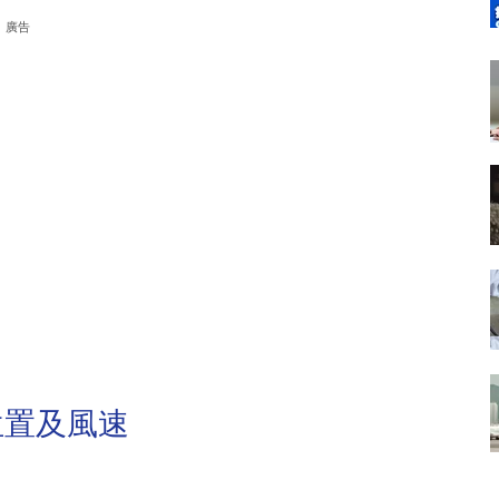
廣告
位置及風速