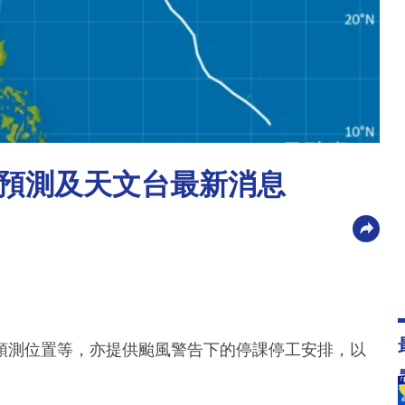
預測及天文台最新消息
預測位置等，亦提供颱風警告下的停課停工安排，以