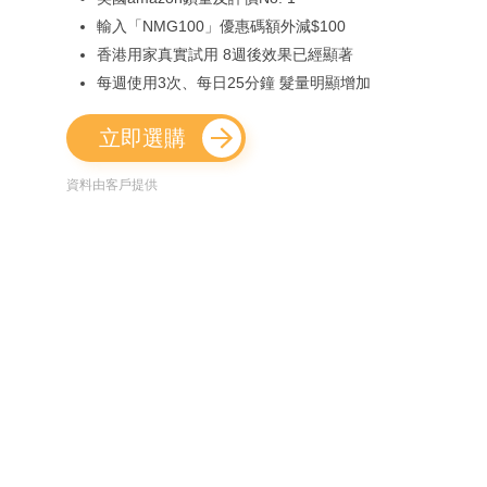
輸入「NMG100」優惠碼額外減$100
香港用家真實試用 8週後效果已經顯著
每週使用3次、每日25分鐘 髮量明顯增加
立即選購
資料由客戶提供